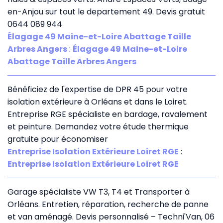
en-Anjou sur tout le departement 49. Devis gratuit
0644 089 944
Élagage 49 Maine-et-Loire Abattage Taille
Arbres Angers
:
Élagage 49 Maine-et-Loire
Abattage Taille Arbres Angers
Bénéficiez de l'expertise de DPR 45 pour votre
isolation extérieure à Orléans et dans le Loiret.
Entreprise RGE spécialiste en bardage, ravalement
et peinture. Demandez votre étude thermique
gratuite pour économiser
Entreprise Isolation Extérieure Loiret RGE
:
Entreprise Isolation Extérieure Loiret RGE
Garage spécialiste VW T3, T4 et Transporter à
Orléans. Entretien, réparation, recherche de panne
et van aménagé. Devis personnalisé – Techni'Van, 06