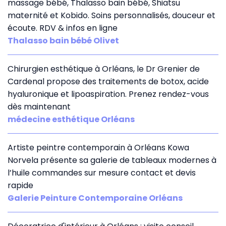
massage bébé, Thalasso bain bébé, Shiatsu
maternité et Kobido. Soins personnalisés, douceur et
écoute. RDV & infos en ligne
Thalasso bain bébé Olivet
Chirurgien esthétique à Orléans, le Dr Grenier de
Cardenal propose des traitements de botox, acide
hyaluronique et lipoaspiration. Prenez rendez-vous
dès maintenant
médecine esthétique Orléans
Artiste peintre contemporain à Orléans Kowa
Norvela présente sa galerie de tableaux modernes à
l’huile commandes sur mesure contact et devis
rapide
Galerie Peinture Contemporaine Orléans