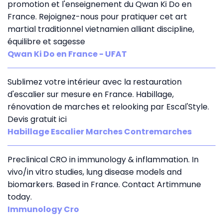
promotion et l'enseignement du Qwan Ki Do en
France. Rejoignez-nous pour pratiquer cet art
martial traditionnel vietnamien alliant discipline,
équilibre et sagesse
Qwan Ki Do en France - UFAT
Sublimez votre intérieur avec la restauration
d'escalier sur mesure en France. Habillage,
rénovation de marches et relooking par Escal'Style.
Devis gratuit ici
Habillage Escalier Marches Contremarches
Preclinical CRO in immunology & inflammation. In
vivo/in vitro studies, lung disease models and
biomarkers. Based in France. Contact Artimmune
today.
Immunology Cro