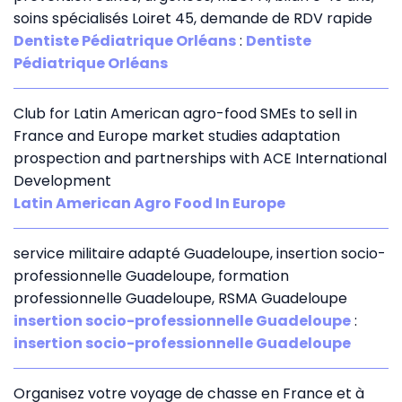
soins spécialisés Loiret 45, demande de RDV rapide
Dentiste Pédiatrique Orléans
:
Dentiste
Pédiatrique Orléans
Club for Latin American agro-food SMEs to sell in
France and Europe market studies adaptation
prospection and partnerships with ACE International
Development
Latin American Agro Food In Europe
service militaire adapté Guadeloupe, insertion socio-
professionnelle Guadeloupe, formation
professionnelle Guadeloupe, RSMA Guadeloupe
insertion socio-professionnelle Guadeloupe
:
insertion socio-professionnelle Guadeloupe
Organisez votre voyage de chasse en France et à