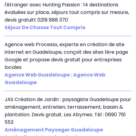
l'étranger avec Hunting Passion : 14 destinations
évaluées sur place, séjours tout compris sur mesure,
devis gratuitt 0218 888 370
Séjour De Chasse Tout Compris
Agence web Processx, experte en création de site
internet en Guadeloupe, conçoit des sites 1ère page
Google et propose devis gratuit pour entreprises
locales
Agence Web Guadeloupe
:
Agence Web
Guadeloupe
JAS Création de Jardin : paysagiste Guadeloupe pour
aménagement, entretien, terrassement, bassin &
plantation. Devis gratuit. Les Abymes. Tél : 0690 761
553
Aménagement Paysager Guadeloupe